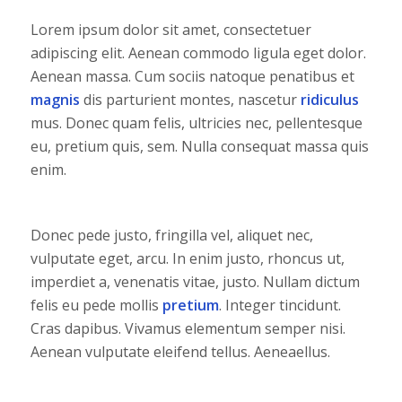
Lorem ipsum dolor sit amet, consectetuer
adipiscing elit. Aenean commodo ligula eget dolor.
Aenean massa. Cum sociis natoque penatibus et
magnis
dis parturient montes, nascetur
ridiculus
mus. Donec quam felis, ultricies nec, pellentesque
eu, pretium quis, sem. Nulla consequat massa quis
enim.
Donec pede justo, fringilla vel, aliquet nec,
vulputate eget, arcu. In enim justo, rhoncus ut,
imperdiet a, venenatis vitae, justo. Nullam dictum
felis eu pede mollis
pretium
. Integer tincidunt.
Cras dapibus. Vivamus elementum semper nisi.
Aenean vulputate eleifend tellus. Aeneaellus.